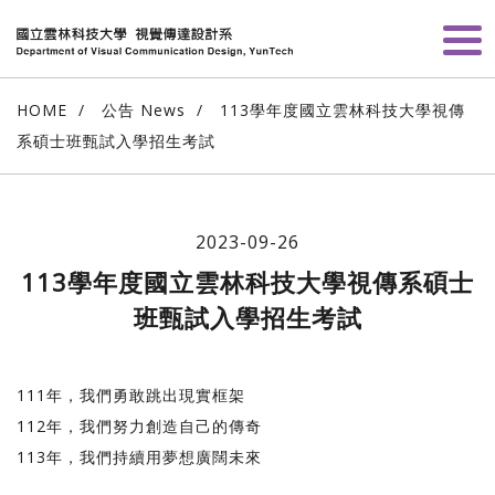
HOME
公告 News
113學年度國立雲林科技大學視傳
系碩士班甄試入學招生考試
2023-09-26
113學年度國立雲林科技大學視傳系碩士
班甄試入學招生考試
111年，我們勇敢跳出現實框架
112年，我們努力創造自己的傳奇
113年，我們持續用夢想廣闊未來