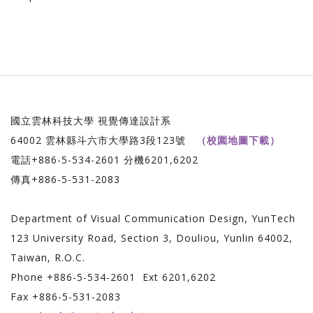
國立雲林科技大學 視覺傳達設計系
64002 雲林縣斗六市大學路3段123號
（校園地圖下載）
電話+886-5-534-2601 分機6201,6202
傳真+886-5-531-2083
Department of Visual Communication Design, YunTech
123 University Road, Section 3, Douliou, Yunlin 64002,
Taiwan, R.O.C.
Phone +886-5-534-2601 Ext 6201,6202
Fax +886-5-531-2083