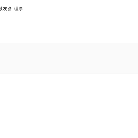
系友會-理事