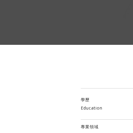
學歷
Education
專業領域