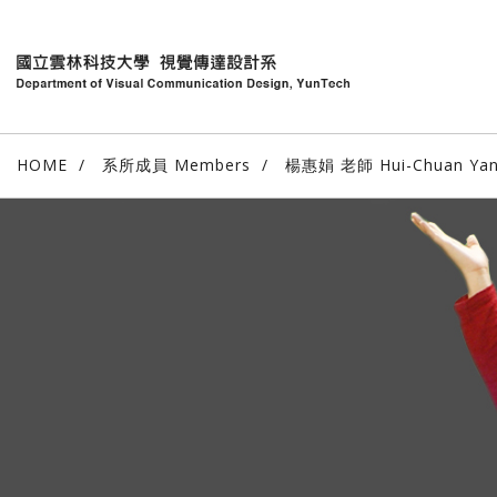
HOME
系所成員 Members
楊惠娟 老師 Hui-Chuan Ya