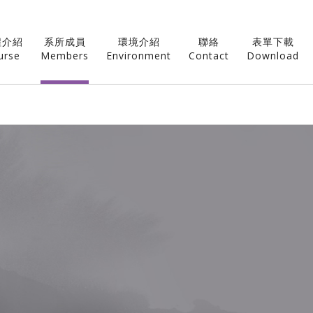
程介紹
系所成員
環境介紹
聯絡
表單下載
urse
Members
Environment
Contact
Download