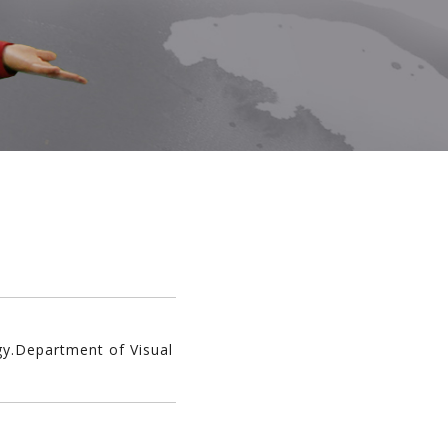
gy.Department of Visual