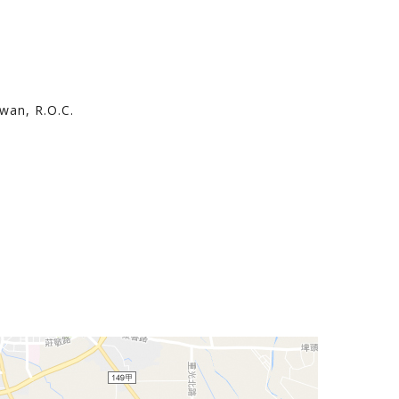
iwan, R.O.C.