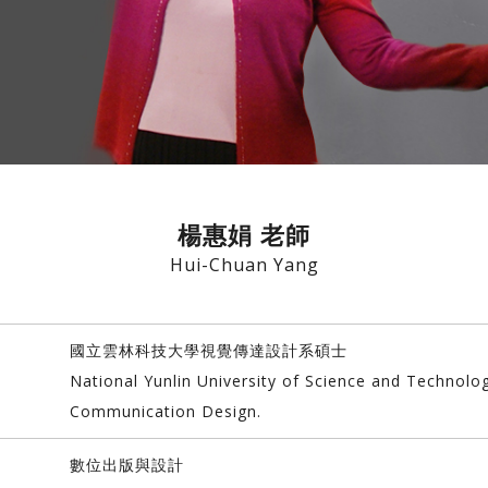
楊惠娟 老師
Hui-Chuan Yang
國立雲林科技大學視覺傳達設計系碩士
National Yunlin University of Science and Technolo
Communication Design.
數位出版與設計