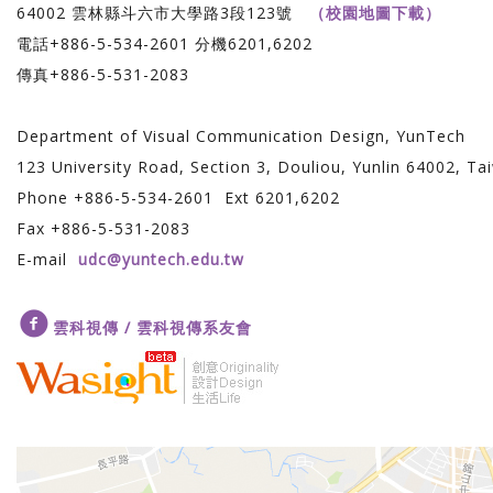
64002 雲林縣斗六市大學路3段123號
（校園地圖下載）
電話+886-5-534-2601 分機6201,6202
傳真+886-5-531-2083
Department of Visual Communication Design, YunTech
123 University Road, Section 3, Douliou, Yunlin 64002, Ta
Phone +886-5-534-2601 Ext 6201,6202
Fax +886-5-531-2083
E-mail
udc@yuntech.edu.tw
雲科視傳 / 雲科視傳系友會