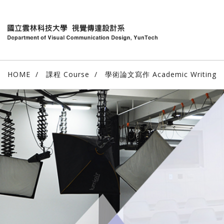
HOME
課程 Course
學術論文寫作 Academic Writing