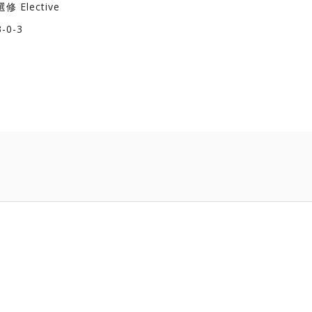
選修 Elective
3-0-3