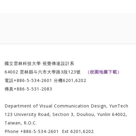
國立雲林科技大學 視覺傳達設計系
64002 雲林縣斗六市大學路3段123號
（校園地圖下載）
電話+886-5-534-2601 分機6201,6202
傳真+886-5-531-2083
Department of Visual Communication Design, YunTech
123 University Road, Section 3, Douliou, Yunlin 64002,
Taiwan, R.O.C.
Phone +886-5-534-2601 Ext 6201,6202